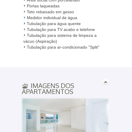
Portas laqueadas
Teto rebaixado em gesso
Medidor individual de água
Tubulação para água quente
Tubulação para TV acabo e telefone
Tubulação para sistema de limpeza a
vácuo (Aspiração)
Tubulação para ar-condicionado "Split"
IMAGENS DOS
APARTAMENTOS