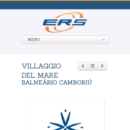
MENU
VILLAGGIO
DEL MARE
BALNEÁRIO CAMBORIÚ