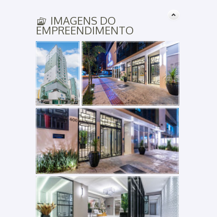
IMAGENS DO
EMPREENDIMENTO