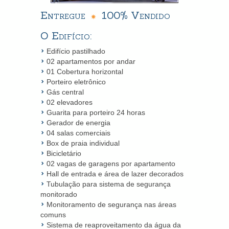
Entregue
100% Vendido
O Edifício:
Edifício pastilhado
02 apartamentos por andar
01 Cobertura horizontal
Porteiro eletrônico
Gás central
02 elevadores
Guarita para porteiro 24 horas
Gerador de energia
04 salas comerciais
Box de praia individual
Bicicletário
02 vagas de garagens por apartamento
Hall de entrada e área de lazer decorados
Tubulação para sistema de segurança
monitorado
Monitoramento de segurança nas áreas
comuns
Sistema de reaproveitamento da água da