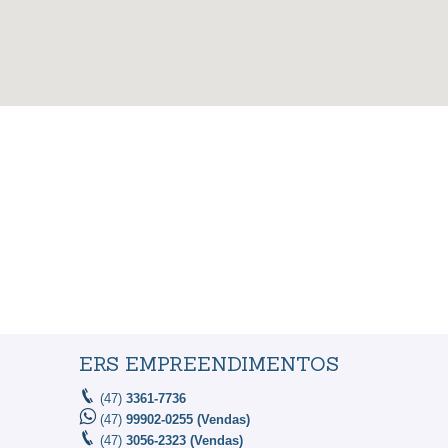
ERS EMPREENDIMENTOS
(47)
3361-7736
(47)
99902-0255 (Vendas)
(47)
3056-2323 (Vendas)