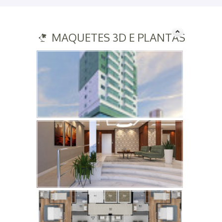
MAQUETES 3D E PLANTAS