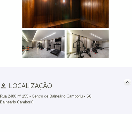
LOCALIZAÇÃO
Rua 2480 nº 155 - Centro de Balneário Camboriú - SC
Balneário Camboriú