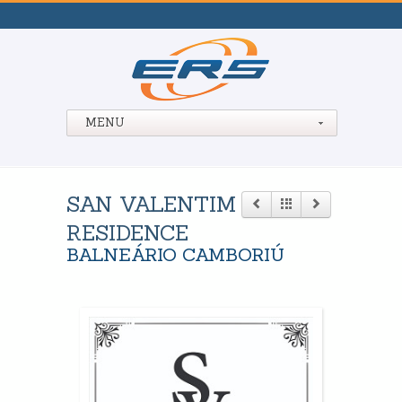
MENU
SAN VALENTIM
RESIDENCE
BALNEÁRIO CAMBORIÚ