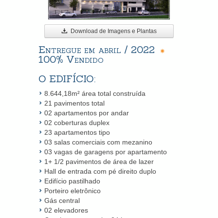
Download de Imagens e Plantas
Entregue em abril / 2022
100% Vendido
O EDIFÍCIO:
8.644,18m² área total construída
21 pavimentos total
02 apartamentos por andar
02 coberturas duplex
23 apartamentos tipo
03 salas comerciais com mezanino
03 vagas de garagens por apartamento
1+ 1/2 pavimentos de área de lazer
Hall de entrada com pé direito duplo
Edifício pastilhado
Porteiro eletrônico
Gás central
02 elevadores