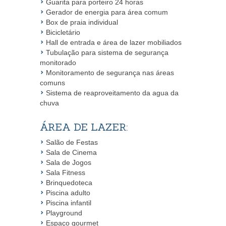
Guarita para porteiro 24 horas
Gerador de energia para área comum
Box de praia individual
Bicicletário
Hall de entrada e área de lazer mobiliados
Tubulação para sistema de segurança
monitorado
Monitoramento de segurança nas áreas
comuns
Sistema de reaproveitamento da agua da
chuva
ÁREA DE LAZER:
Salão de Festas
Sala de Cinema
Sala de Jogos
Sala Fitness
Brinquedoteca
Piscina adulto
Piscina infantil
Playground
Espaço gourmet