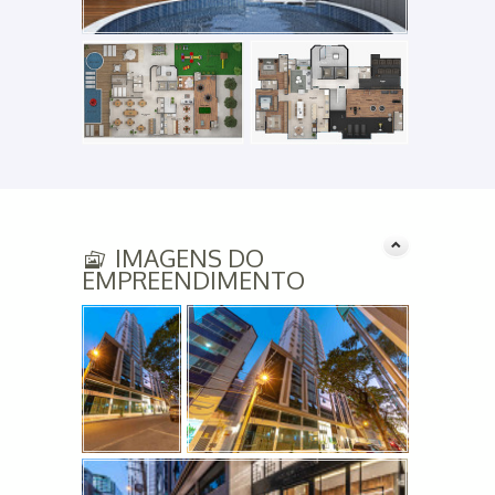
IMAGENS DO
EMPREENDIMENTO