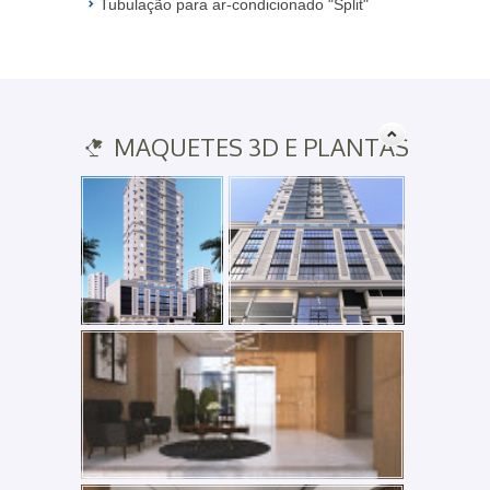
Tubulação para ar-condicionado "Split"
MAQUETES 3D E PLANTAS